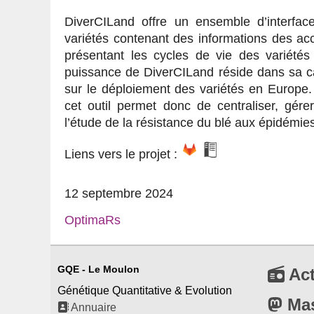
DiverCILand offre un ensemble d’interface
variétés contenant des informations des acc
présentant les cycles de vie des variétés
puissance de DiverCILand réside dans sa c
sur le déploiement des variétés en Europe.
cet outil permet donc de centraliser, gérer
l’étude de la résistance du blé aux épidémies
Liens vers le projet :
12 septembre 2024
OptimaRs
GQE - Le Moulon
Act
Génétique Quantitative & Evolution
Ma
Annuaire