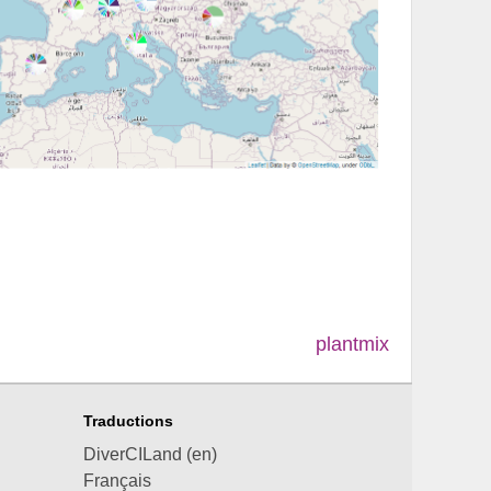
plantmix
Traductions
DiverCILand (en)
Français