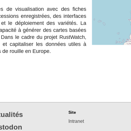
s de visualisation avec des fiches
essions enregistrées, des interfaces
 et le déploiement des variétés. La
apacité à générer des cartes basées
 Dans le cadre du projet RustWatch,
 et capitaliser les données utiles à
 de rouille en Europe.
Site
ualités
Intranet
stodon