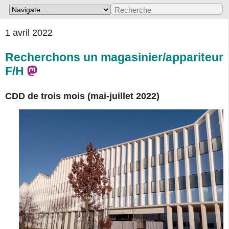
1 avril 2022
Recherchons un magasinier/appariteur
F/H
CDD de trois mois (mai-juillet 2022)