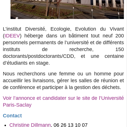
L’institut Diversité, Ecologie, Evolution du Vivant
(
IDEEV
) héberge dans un bâtiment tout neuf 200
personnels permanents de l’université et de différents
instituts de recherche, 150
doctorants/postdoctorants/CDD, et une centaine
d’étudiants en stage.
Nous recherchons une femme ou un homme pour
accueillir les livraisons, gérer les salles de réunion et
de conférence et participer à la gestion des déchets.
Voir l’annonce et candidater sur le site de l’Université 
Paris-Saclay
Contact
Christine Dillmann
, 06 26 13 10 07