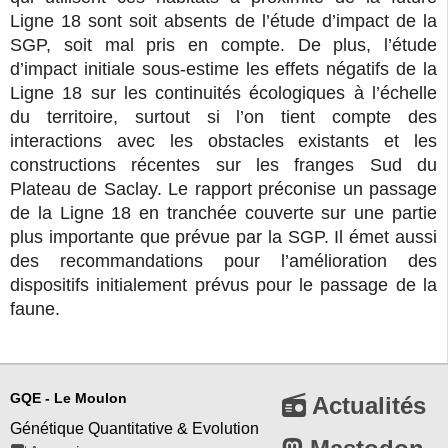
Ligne 18 sont soit absents de l’étude d’impact de la
SGP, soit mal pris en compte. De plus, l’étude
d’impact initiale sous-estime les effets négatifs de la
Ligne 18 sur les continuités écologiques à l’échelle
du territoire, surtout si l’on tient compte des
interactions avec les obstacles existants et les
constructions récentes sur les franges Sud du
Plateau de Saclay. Le rapport préconise un passage
de la Ligne 18 en tranchée couverte sur une partie
plus importante que prévue par la SGP. Il émet aussi
des recommandations pour l’amélioration des
dispositifs initialement prévus pour le passage de la
faune.
GQE - Le Moulon
Actualités
Génétique Quantitative & Evolution