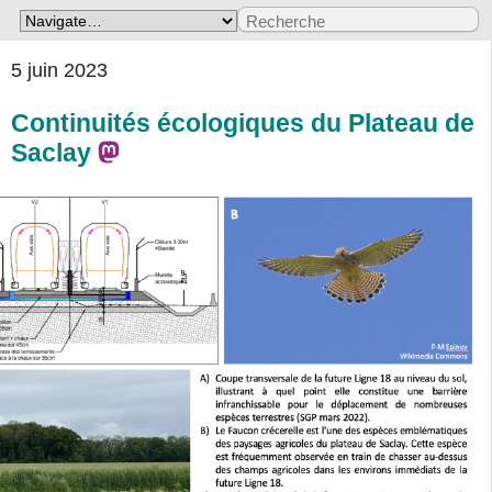
5 juin 2023
Continuités écologiques du Plateau de
Saclay