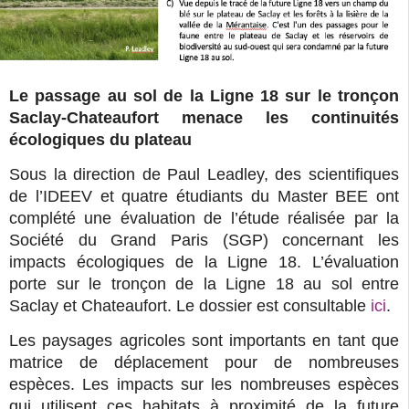
Le passage au sol de la Ligne 18 sur le tronçon
Saclay-Chateaufort menace les continuités
écologiques du plateau
Sous la direction de Paul Leadley, des scientifiques
de l’IDEEV et quatre étudiants du Master BEE ont
complété une évaluation de l’étude réalisée par la
Société du Grand Paris (SGP) concernant les
impacts écologiques de la Ligne 18. L’évaluation
porte sur le tronçon de la Ligne 18 au sol entre
Saclay et Chateaufort. Le dossier est consultable
ici
.
Les paysages agricoles sont importants en tant que
matrice de déplacement pour de nombreuses
espèces. Les impacts sur les nombreuses espèces
qui utilisent ces habitats à proximité de la future