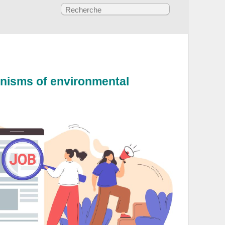
anisms of environmental