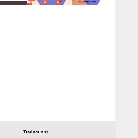
Traductions