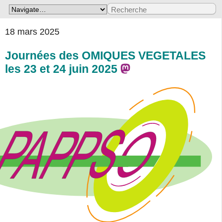
18 mars 2025
Journées des OMIQUES VEGETALES
les 23 et 24 juin 2025