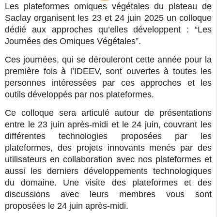
Les plateformes omiques végétales du plateau de
Saclay organisent les 23 et 24 juin 2025 un colloque
dédié aux approches qu’elles développent : “Les
Journées des Omiques Végétales”.
Ces journées, qui se dérouleront cette année pour la
première fois à l’IDEEV, sont ouvertes à toutes les
personnes intéressées par ces approches et les
outils développés par nos plateformes.
Ce colloque sera articulé autour de présentations
entre le 23 juin après-midi et le 24 juin, couvrant les
différentes technologies proposées par les
plateformes, des projets innovants menés par des
utilisateurs en collaboration avec nos plateformes et
aussi les derniers développements technologiques
du domaine. Une visite des plateformes et des
discussions avec leurs membres vous sont
proposées le 24 juin après-midi.