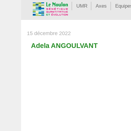
UMR
Axes
Equipe
15 décembre 2022
Adela ANGOULVANT