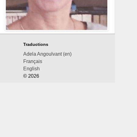
Traductions
Adela Angoulvant (en)
Français
English
© 2026