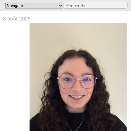
8 août 2025