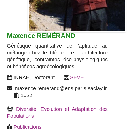
Maxence REMÉRAND
Génétique quantitative de l’aptitude au
mélange chez le blé tendre : architecture
génétique, contraintes éco-physiologiques
et bénéfices agroécologiques
INRAE, Doctorant —
SEVE
maxence.remerand@ens-paris-saclay.fr
—
1022
Diversité, Evolution et Adaptation des 
Populations
Publications