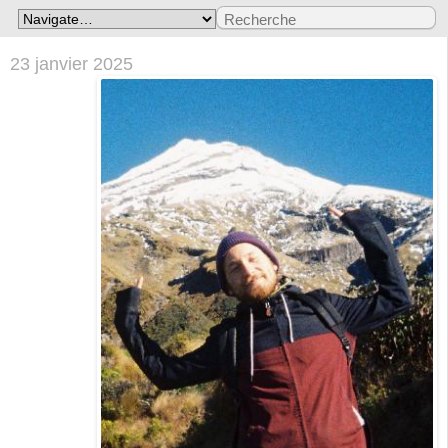
23 janvier 2025