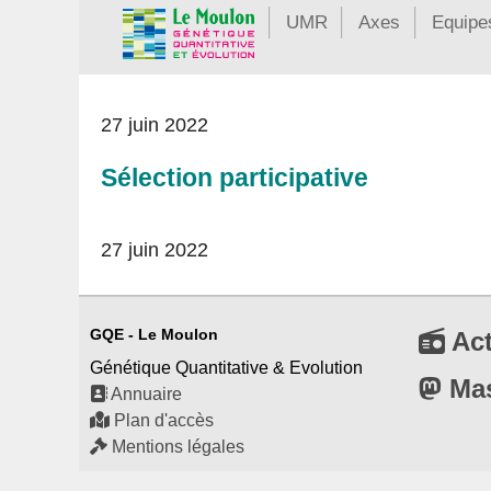
UMR
Axes
Equipe
27 juin 2022
Sélection participative
27 juin 2022
GQE - Le Moulon
Act
Génétique Quantitative & Evolution
Ma
Annuaire
Plan d'accès
Mentions légales