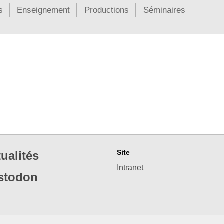
s
Enseignement
Productions
Séminaires
Site
ualités
Intranet
stodon