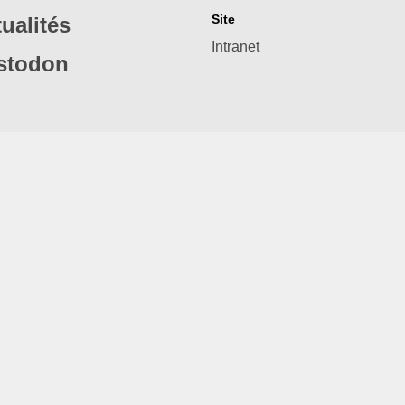
Site
ualités
Intranet
stodon