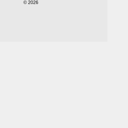
© 2026