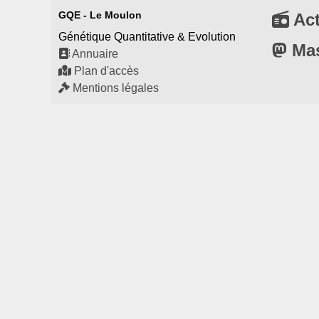
GQE - Le Moulon
Act
Génétique Quantitative & Evolution
Ma
Annuaire
Plan d'accès
Mentions légales