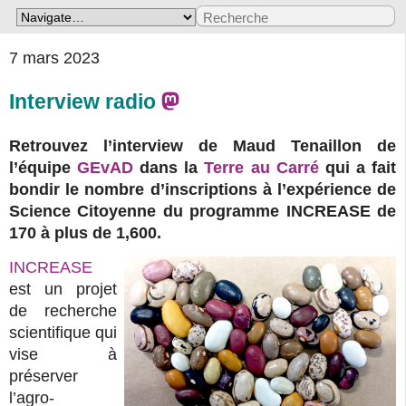
7 mars 2023
Interview radio
Retrouvez l’interview de Maud Tenaillon de
l’équipe
GEvAD
dans la
Terre au Carré
qui a fait
bondir le nombre d’inscriptions à l’expérience de
Science Citoyenne du programme INCREASE de
170 à plus de 1,600.
INCREASE
est un projet
de recherche
scientifique qui
vise à
préserver
l’agro-