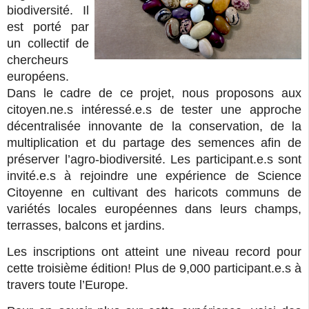
biodiversité. Il
est porté par
un collectif de
chercheurs
européens.
Dans le cadre de ce projet, nous proposons aux
citoyen.ne.s intéressé.e.s de tester une approche
décentralisée innovante de la conservation, de la
multiplication et du partage des semences afin de
préserver l’agro-biodiversité. Les participant.e.s sont
invité.e.s à rejoindre une expérience de Science
Citoyenne en cultivant des haricots communs de
variétés locales européennes dans leurs champs,
terrasses, balcons et jardins.
Les inscriptions ont atteint une niveau record pour
cette troisième édition! Plus de 9,000 participant.e.s à
travers toute l’Europe.