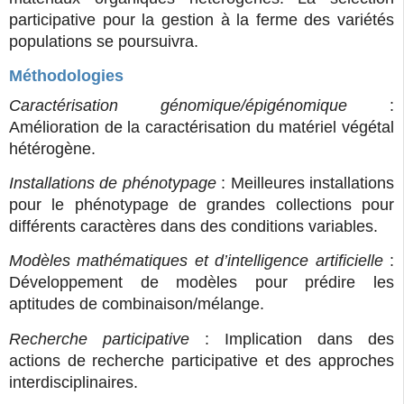
participative pour la gestion à la ferme des variétés
populations se poursuivra.
Méthodologies
Caractérisation génomique/épigénomique
:
Amélioration de la caractérisation du matériel végétal
hétérogène.
Installations de phénotypage
: Meilleures installations
pour le phénotypage de grandes collections pour
différents caractères dans des conditions variables.
Modèles mathématiques et d’intelligence artificielle
:
Développement de modèles pour prédire les
aptitudes de combinaison/mélange.
Recherche participative
: Implication dans des
actions de recherche participative et des approches
interdisciplinaires.