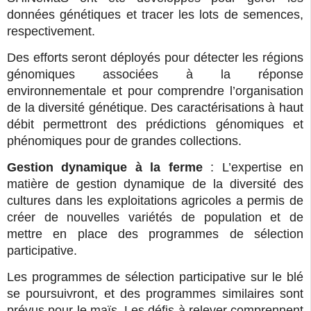
données génétiques et tracer les lots de semences,
respectivement.
Des efforts seront déployés pour détecter les régions
génomiques associées à la réponse
environnementale et pour comprendre l’organisation
de la diversité génétique. Des caractérisations à haut
débit permettront des prédictions génomiques et
phénomiques pour de grandes collections.
Gestion dynamique à la ferme
: L’expertise en
matière de gestion dynamique de la diversité des
cultures dans les exploitations agricoles a permis de
créer de nouvelles variétés de population et de
mettre en place des programmes de sélection
participative.
Les programmes de sélection participative sur le blé
se poursuivront, et des programmes similaires sont
prévus pour le maïs. Les défis à relever comprennent