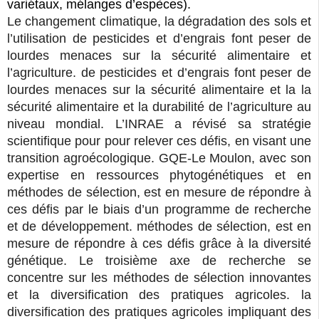
variétaux, mélanges d’espèces).
Le changement climatique, la dégradation des sols et
l’utilisation de pesticides et d’engrais font peser de
lourdes menaces sur la sécurité alimentaire et
l’agriculture. de pesticides et d’engrais font peser de
lourdes menaces sur la sécurité alimentaire et la la
sécurité alimentaire et la durabilité de l’agriculture au
niveau mondial. L’INRAE a révisé sa stratégie
scientifique pour pour relever ces défis, en visant une
transition agroécologique. GQE-Le Moulon, avec son
expertise en ressources phytogénétiques et en
méthodes de sélection, est en mesure de répondre à
ces défis par le biais d’un programme de recherche
et de développement. méthodes de sélection, est en
mesure de répondre à ces défis grâce à la diversité
génétique. Le troisième axe de recherche se
concentre sur les méthodes de sélection innovantes
et la diversification des pratiques agricoles. la
diversification des pratiques agricoles impliquant des