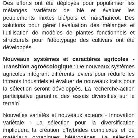
Des efforts ont été déployés pour populariser les
mélanges variétaux de blé et évaluer les
peuplements mixtes blé/pois et maïs/haricot. Des
solutions pour gérer l’évaluation des mélanges et
l’utilisation de modèles de plantes fonctionnels et
structurels pour l’idéotypage des cultivars ont été
développés.
Nouveaux systèmes et caractères agricoles -
Transition agroécologique
: De nouveaux systèmes
agricoles intégrant différents leviers pour réduire les
intrants industriels et évaluer de nouveaux traits pour
la sélection seront développés. La recherche-action
participative garantira des essais diversifiés sur le
terrain.
Nouvelles variétés et nouveaux acteurs - Innovation
variétale : La sélection pour la diversification
impliquera la création d’hybrides complexes et de
matériaux organiques hétérogènes. La sélection