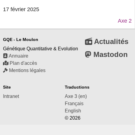
17 février 2025
Axe 2
GQE - Le Moulon
Actualités
Génétique Quantitative & Evolution
Mastodon
Annuaire
Plan d'accès
Mentions légales
Site
Traductions
Intranet
Axe 3 (en)
Français
English
© 2026