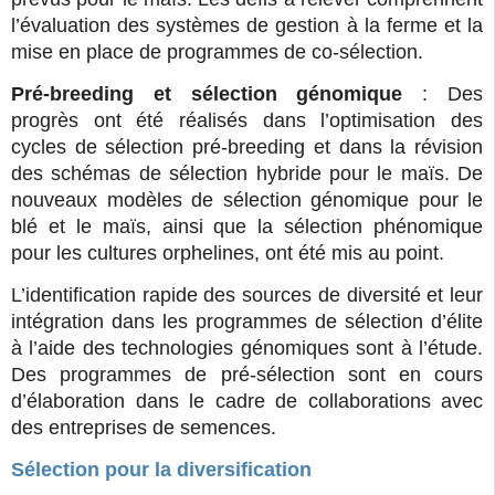
l’évaluation des systèmes de gestion à la ferme et la
mise en place de programmes de co-sélection.
Pré-breeding et sélection génomique
: Des
progrès ont été réalisés dans l’optimisation des
cycles de sélection pré-breeding et dans la révision
des schémas de sélection hybride pour le maïs. De
nouveaux modèles de sélection génomique pour le
blé et le maïs, ainsi que la sélection phénomique
pour les cultures orphelines, ont été mis au point.
L’identification rapide des sources de diversité et leur
intégration dans les programmes de sélection d’élite
à l’aide des technologies génomiques sont à l’étude.
Des programmes de pré-sélection sont en cours
d’élaboration dans le cadre de collaborations avec
des entreprises de semences.
Sélection pour la diversification