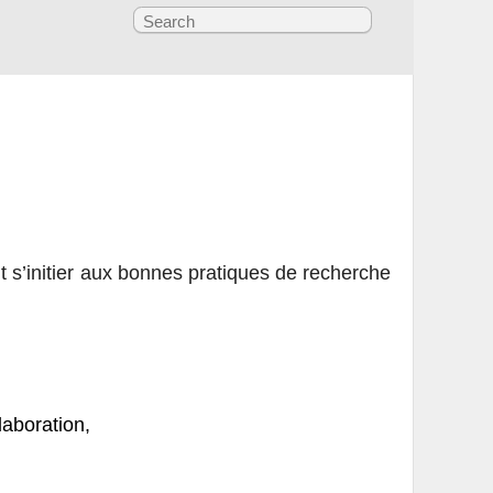
nt s’initier aux bonnes pratiques de recherche
laboration,