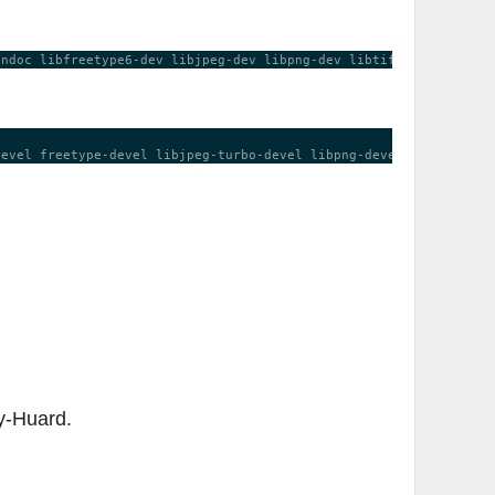
ry-Huard.