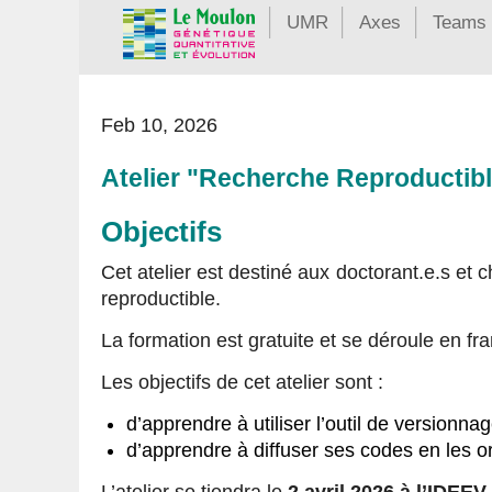
UMR
Axes
Teams
Feb 10, 2026
Atelier "Recherche Reproductib
Objectifs
Cet atelier est destiné aux doctorant.e.s et c
reproductible.
La formation est gratuite et se déroule en fra
Les objectifs de cet atelier sont :
d’apprendre à utiliser l’outil de versionna
d’apprendre à diffuser ses codes en les 