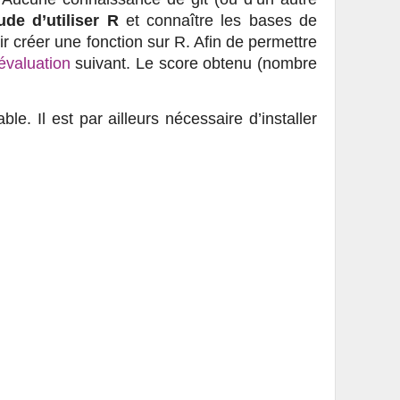
ude d’utiliser R
et connaître les bases de
ir créer une fonction sur R. Afin de permettre
-évaluation
suivant. Le score obtenu (nombre
le. Il est par ailleurs nécessaire d’installer