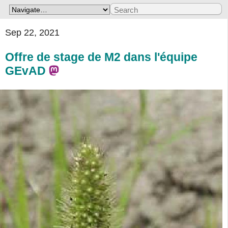
Sep 22, 2021
Offre de stage de M2 dans l'équipe
GEvAD