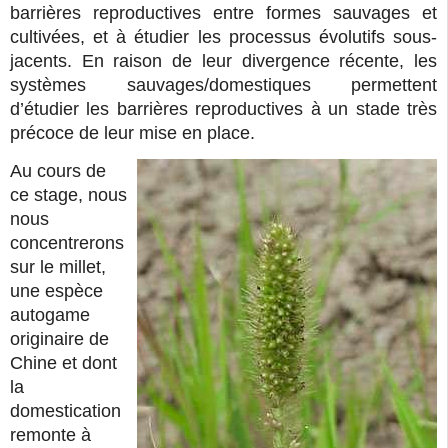
barrières reproductives entre formes sauvages et
cultivées, et à étudier les processus évolutifs sous-
jacents. En raison de leur divergence récente, les
systèmes sauvages/domestiques permettent
d’étudier les barrières reproductives à un stade très
précoce de leur mise en place.
Au cours de
ce stage, nous
nous
concentrerons
sur le millet,
une espèce
autogame
originaire de
Chine et dont
la
domestication
remonte à