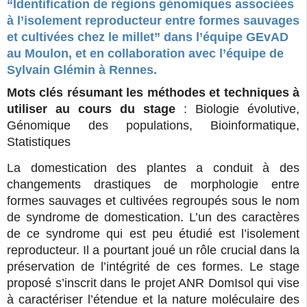
“Identification de régions génomiques associées
à l’isolement reproducteur entre formes sauvages
et cultivées chez le millet” dans l’équipe GEvAD
au Moulon, et en collaboration avec l’équipe de
Sylvain Glémin à Rennes.
Mots clés résumant les méthodes et techniques à
utiliser au cours du stage
: Biologie évolutive,
Génomique des populations, Bioinformatique,
Statistiques
La domestication des plantes a conduit à des
changements drastiques de morphologie entre
formes sauvages et cultivées regroupés sous le nom
de syndrome de domestication. L’un des caractères
de ce syndrome qui est peu étudié est l’isolement
reproducteur. Il a pourtant joué un rôle crucial dans la
préservation de l’intégrité de ces formes. Le stage
proposé s’inscrit dans le projet ANR DomIsol qui vise
à caractériser l’étendue et la nature moléculaire des