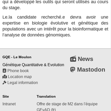
qui a développé les outils qui seront utilisés au cours
du stage.
Le.la candidate recherché.e devra avoir une
expertise en biologie évolutive et génétique des
populations avec un intérêt pour la bioinformatique et
l’analyse de données génomiques.
GQE - Le Moulon
News
Génétique Quantitative & Evolution
Mastodon
Phone book
Location map
Legal information
Site
Translation
Intranet
Offre de stage de M2 dans l'équipe
GEvAD (fr)