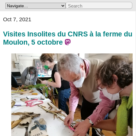
Oct 7, 2021
Visites Insolites du CNRS à la ferme du
Moulon, 5 octobre