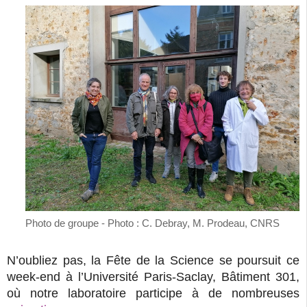
Photo de groupe - Photo : C. Debray, M. Prodeau, CNRS
N’oubliez pas, la Fête de la Science se poursuit ce
week-end à l’Université Paris-Saclay, Bâtiment 301,
où notre laboratoire participe à de nombreuses