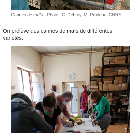
Cannes de maïs - Photo : C. Debray, M. Prodeau, CNRS
On prélève des cannes de maïs de différentes
variétés.