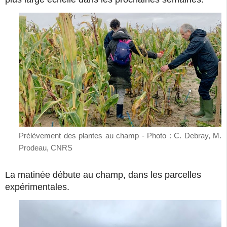
Prélèvement des plantes au champ - Photo : C. Debray, M.
Prodeau, CNRS
La matinée débute au champ, dans les parcelles
expérimentales.