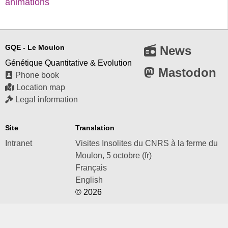
animations
GQE - Le Moulon
News
Génétique Quantitative & Evolution
Mastodon
Phone book
Location map
Legal information
Site
Translation
Intranet
Visites Insolites du CNRS à la ferme du
Moulon, 5 octobre (fr)
Français
English
© 2026