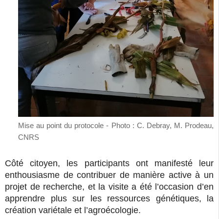
Mise au point du protocole - Photo : C. Debray, M. Prodeau,
CNRS
Côté citoyen, les participants ont manifesté leur
enthousiasme de contribuer de manière active à un
projet de recherche, et la visite a été l’occasion d’en
apprendre plus sur les ressources génétiques, la
création variétale et l’agroécologie.