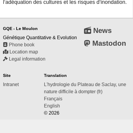
l’adéquation des cultures et les risques d’inondation.
GQE - Le Moulon
News
Génétique Quantitative & Evolution
Mastodon
Phone book
Location map
Legal information
Site
Translation
Intranet
L'hydrologie du Plateau de Saclay, une
nature difficile à dompter (fr)
Français
English
© 2026