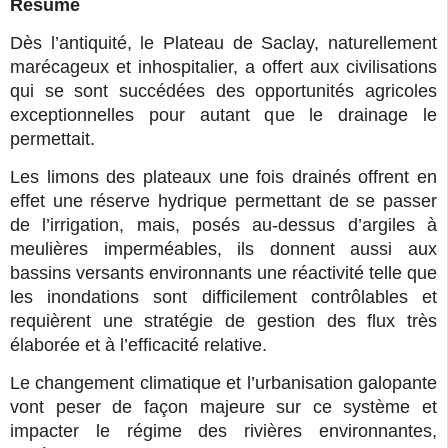
Résumé
Dès l’antiquité, le Plateau de Saclay, naturellement
marécageux et inhospitalier, a offert aux civilisations
qui se sont succédées des opportunités agricoles
exceptionnelles pour autant que le drainage le
permettait.
Les limons des plateaux une fois drainés offrent en
effet une réserve hydrique permettant de se passer
de l’irrigation, mais, posés au-dessus d’argiles à
meulières imperméables, ils donnent aussi aux
bassins versants environnants une réactivité telle que
les inondations sont difficilement contrôlables et
requièrent une stratégie de gestion des flux très
élaborée et à l’efficacité relative.
Le changement climatique et l’urbanisation galopante
vont peser de façon majeure sur ce système et
impacter le régime des rivières environnantes,