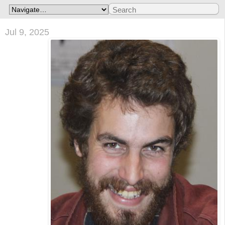
Jul 9, 2025