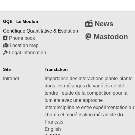
GQE - Le Moulon
News
Génétique Quantitative & Evolution
Mastodon
Phone book
Location map
Legal information
Site
Translation
Intranet
Importance des interactions plante-plante
dans les mélanges de variétés de blé
tendre : étude de la compétition pour la
lumière avec une approche
interdisciplinaire entre expérimentation au
champ et modélisation mécaniste (fr)
Français
English