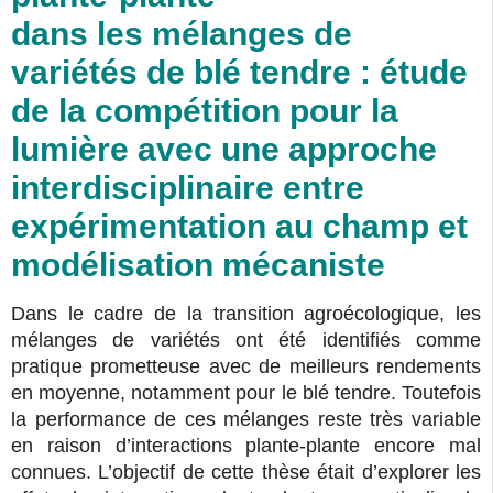
dans les mélanges de
variétés de blé tendre : étude
de la compétition pour la
lumière avec une approche
interdisciplinaire entre
expérimentation au champ et
modélisation mécaniste
Dans le cadre de la transition agroécologique, les
mélanges de variétés ont été identifiés comme
pratique prometteuse avec de meilleurs rendements
en moyenne, notamment pour le blé tendre. Toutefois
la performance de ces mélanges reste très variable
en raison d’interactions plante-plante encore mal
connues. L’objectif de cette thèse était d’explorer les