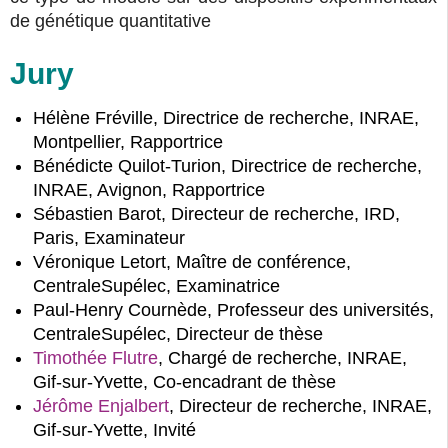
de génétique quantitative
Jury
Hélène Fréville, Directrice de recherche, INRAE,
Montpellier, Rapportrice
Bénédicte Quilot-Turion, Directrice de recherche,
INRAE, Avignon, Rapportrice
Sébastien Barot, Directeur de recherche, IRD,
Paris, Examinateur
Véronique Letort, Maître de conférence,
CentraleSupélec, Examinatrice
Paul-Henry Cournède, Professeur des universités,
CentraleSupélec, Directeur de thèse
Timothée Flutre
, Chargé de recherche, INRAE,
Gif-sur-Yvette, Co-encadrant de thèse
Jérôme Enjalbert
, Directeur de recherche, INRAE,
Gif-sur-Yvette, Invité