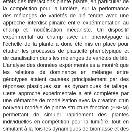
effets des interactions plante-plante, en particulier de
la compétition pour la lumière, sur la performance
des mélanges de variétés de blé tendre avec une
approche interdisciplinaire entre expérimentation au
champ et modélisation mécaniste. Un dispositif
expérimental au champ avec un phénotypage à
l’échelle de la plante a donc été mis en place pour
étudier les processus de plasticité phénotypique et
de canalisation dans les mélanges de variétés de blé.
L’analyse des données expérimentales a montré que
les relations de dominance en mélange entre
génotypes étaient causées principalement par des
réponses plastiques sur les dynamiques de tallage.
Cette approche expérimentale a été complétée par
une démarche de modélisation avec la création d’un
nouveau modèle de plante structure-fonction (FSPM)
permettant de simuler rapidement des plantes
individuelles en compétition pour la lumière, tout en
simulant à la fois les dynamiques de biomasse et des