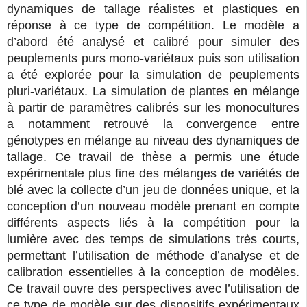
dynamiques de tallage réalistes et plastiques en
réponse à ce type de compétition. Le modèle a
d’abord été analysé et calibré pour simuler des
peuplements purs mono-variétaux puis son utilisation
a été explorée pour la simulation de peuplements
pluri-variétaux. La simulation de plantes en mélange
à partir de paramètres calibrés sur les monocultures
a notamment retrouvé la convergence entre
génotypes en mélange au niveau des dynamiques de
tallage. Ce travail de thèse a permis une étude
expérimentale plus fine des mélanges de variétés de
blé avec la collecte d’un jeu de données unique, et la
conception d’un nouveau modèle prenant en compte
différents aspects liés à la compétition pour la
lumière avec des temps de simulations très courts,
permettant l’utilisation de méthode d’analyse et de
calibration essentielles à la conception de modèles.
Ce travail ouvre des perspectives avec l’utilisation de
ce type de modèle sur des dispositifs expérimentaux