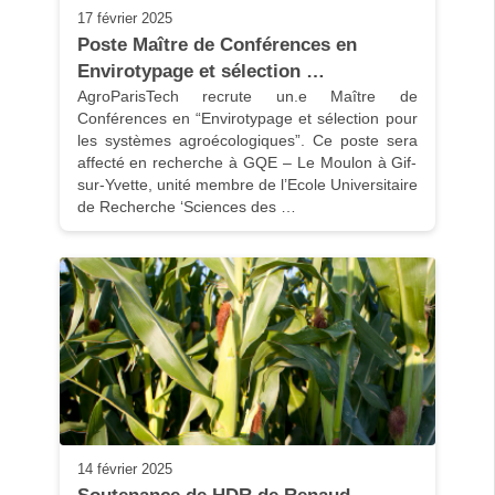
17 février 2025
Poste Maître de Conférences en 
Envirotypage et sélection …
AgroParisTech recrute un.e Maître de 
Conférences en “Envirotypage et sélection pour 
les systèmes agroécologiques”. Ce poste sera 
affecté en recherche à GQE – Le Moulon à Gif-
sur-Yvette, unité membre de l’Ecole Universitaire 
de Recherche ‘Sciences des …
14 février 2025