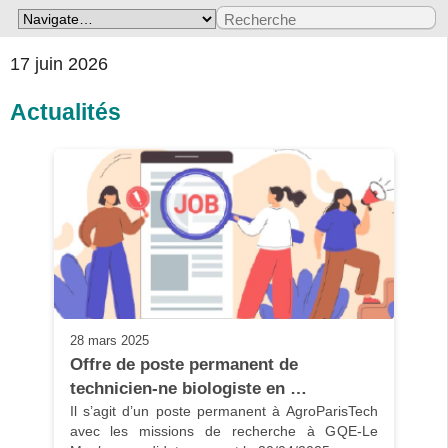
17 juin 2026
Actualités
28 mars 2025
Offre de poste permanent de 
technicien-ne biologiste en …
Il s’agit d’un poste permanent à AgroParisTech 
avec les missions de recherche à GQE-Le 