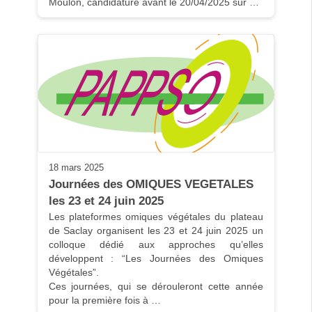
Moulon, candidature avant le 20/04/2025 sur …
18 mars 2025
Journées des OMIQUES VEGETALES 
les 23 et 24 juin 2025
Les plateformes omiques végétales du plateau 
de Saclay organisent les 23 et 24 juin 2025 un 
colloque dédié aux approches qu’elles 
développent : “Les Journées des Omiques 
Végétales”.

Ces journées, qui se dérouleront cette année 
pour la première fois à …