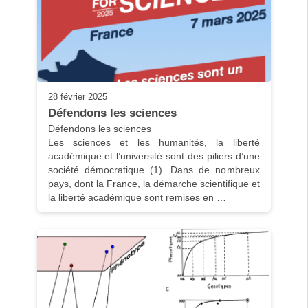
28 février 2025
Défendons les sciences
Défendons les sciences

Les sciences et les humanités, la liberté 
académique et l’université sont des piliers d’une 
société démocratique (1). Dans de nombreux 
pays, dont la France, la démarche scientifique et 
la liberté académique sont remises en …