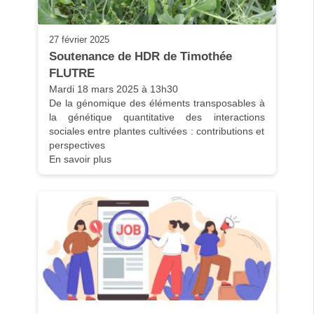
27 février 2025
Soutenance de HDR de Timothée 
FLUTRE
Mardi 18 mars 2025 à 13h30

De la génomique des éléments transposables à 
la génétique quantitative des interactions 
sociales entre plantes cultivées : contributions et 
perspectives
