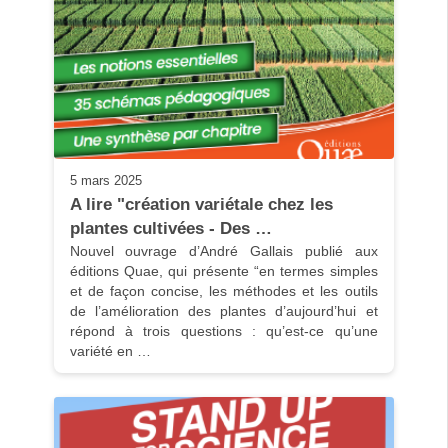
5 mars 2025
A lire "création variétale chez les 
plantes cultivées - Des …
Nouvel ouvrage d’André Gallais publié aux 
éditions Quae, qui présente “en termes simples 
et de façon concise, les méthodes et les outils 
de l’amélioration des plantes d’aujourd’hui et 
répond à trois questions : qu’est-ce qu’une 
variété en …