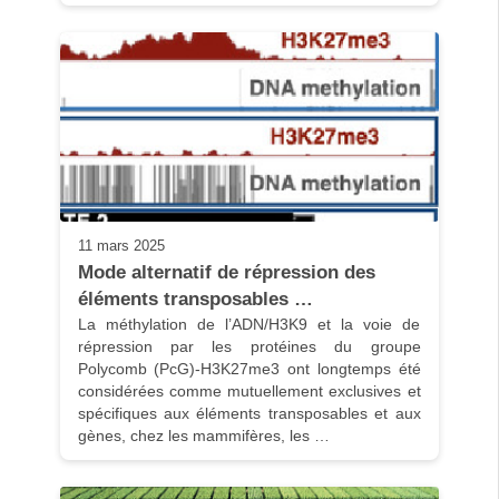
11 mars 2025
Mode alternatif de répression des 
éléments transposables …
La méthylation de l’ADN/H3K9 et la voie de 
répression par les protéines du groupe 
Polycomb (PcG)-H3K27me3 ont longtemps été 
considérées comme mutuellement exclusives et 
spécifiques aux éléments transposables et aux 
gènes, chez les mammifères, les …