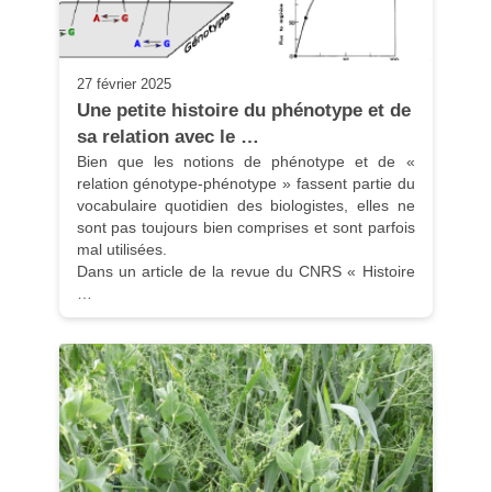
27 février 2025
Une petite histoire du phénotype et de 
sa relation avec le …
Bien que les notions de phénotype et de « 
relation génotype-phénotype » fassent partie du 
vocabulaire quotidien des biologistes, elles ne 
sont pas toujours bien comprises et sont parfois 
mal utilisées.

Dans un article de la revue du CNRS « Histoire 
…