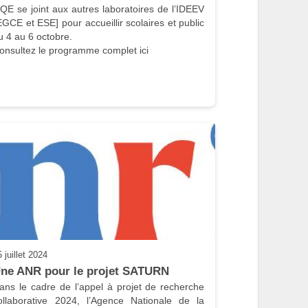
QE se joint aux autres laboratoires de l’IDEEV 
EGCE et ESE] pour accueillir scolaires et public 
u 4 au 6 octobre.

5 juillet 2024
ne ANR pour le projet SATURN
ans le cadre de l’appel à projet de recherche 
ollaborative 2024, l’Agence Nationale de la 