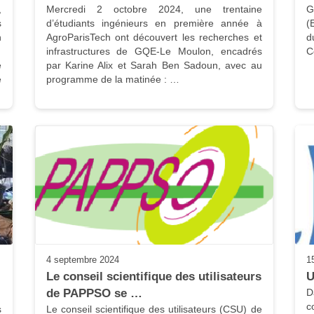
 
Mercredi 2 octobre 2024, une trentaine 
G
 
d’étudiants ingénieurs en première année à 
(
 
AgroParisTech ont découvert les recherches et 
d
infrastructures de GQE-Le Moulon, encadrés 
 
par Karine Alix et Sarah Ben Sadoun, avec au 
 
programme de la matinée : …
4 septembre 2024
1
Le conseil scientifique des utilisateurs 
U
de PAPPSO se …
D
c
 
Le conseil scientifique des utilisateurs (CSU) de 