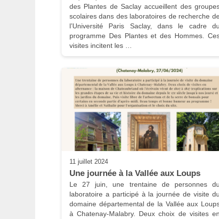
des Plantes de Saclay accueillent des groupes
scolaires dans des laboratoires de recherche de
l’Université Paris Saclay, dans le cadre du
programme Des Plantes et des Hommes. Ces
visites incitent les …
11 juillet 2024
Une journée à la Vallée aux Loups
Le 27 juin, une trentaine de personnes du
laboratoire a participé à la journée de visite du
domaine départemental de la Vallée aux Loups
à Chatenay-Malabry. Deux choix de visites en