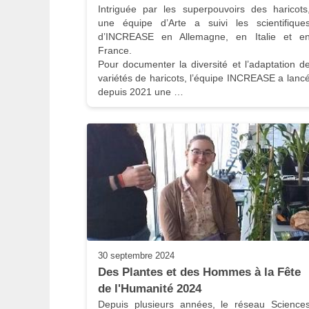
Intriguée par les superpouvoirs des haricots,
une équipe d’Arte a suivi les scientifiques
d’INCREASE en Allemagne, en Italie et en
France.

Pour documenter la diversité et l’adaptation de
variétés de haricots, l’équipe INCREASE a lancé
depuis 2021 une …
30 septembre 2024
Des Plantes et des Hommes à la Fête 
de l'Humanité 2024
Depuis plusieurs années, le réseau Sciences