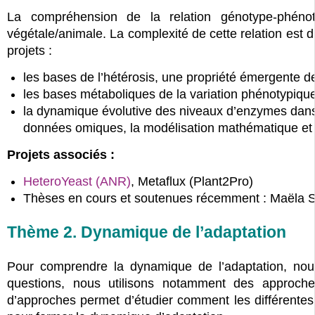
La compréhension de la relation génotype-phénot
végétale/animale. La complexité de cette relation est 
projets :
les bases de l’hétérosis, une propriété émergente de
les bases métaboliques de la variation phénotypique
la dynamique évolutive des niveaux d’enzymes dans 
données omiques, la modélisation mathématique et 
Projets associés :
HeteroYeast (ANR)
, Metaflux (Plant2Pro)
Thèses en cours et soutenues récemment : Maëla Sém
Thème 2. Dynamique de l’adaptation
Pour comprendre la dynamique de l’adaptation, nou
questions, nous utilisons notamment des approche
d’approches permet d’étudier comment les différentes